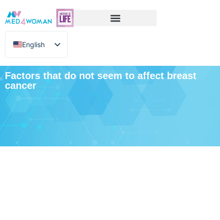
English
Greek
Factors that do not seem to affect breast
cancer