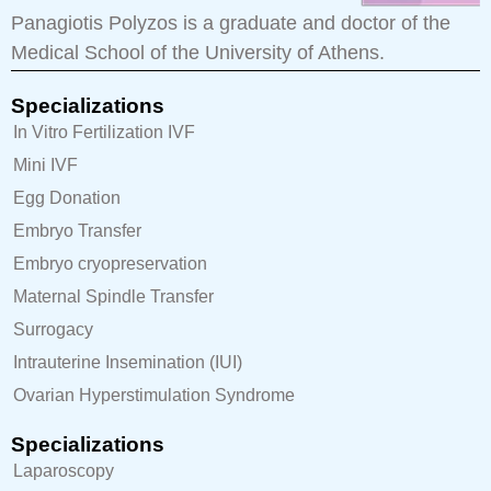
Panagiotis Polyzos is a graduate and doctor of the
Medical School of the University of Athens.
Specializations
In Vitro Fertilization IVF
Mini IVF
Egg Donation
Embryo Transfer
Embryo cryopreservation
Maternal Spindle Transfer
Surrogacy
Intrauterine Insemination (IUI)
Ovarian Hyperstimulation Syndrome
Specializations
Laparoscopy