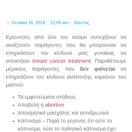
October 16, 2014
12:00 am
Μαστός
Ερευνητές από όλο τον κόσμο συνεχίζουν να
αναζητούν παράγοντες που θα μπορούσαν να
επηρεάσουν τον κίνδυνο μιας γυναίκας να
αποκτήσει
breast cancer treatment
. Παραθέτουμε
μέρικους παράγοντες που
δεν φαίνεται
να
επηρεάζουν τον κίνδυνο ανάπτυξης καρκίνου του
μαστού:
Τα εμφυτεύματα στήθους
Αποβολή ή
abortion
Αποσμητικά μασχάλης και αντιιδρωτικά
Κάπνισμα – Παρά το γεγονός ότι ούτε το
κάπνισμα, ούτε το παθητικό κάπνισμα έχει