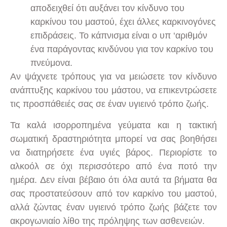
αποδειχθεί ότι αυξάνει τον κίνδυνο του
καρκίνου του μαστού, έχει άλλες καρκινογόνες
επιδράσεις. Το κάπνισμα είναι ο υπ ‘αριθμόν
ένα παράγοντας κινδύνου για τον καρκίνο του
πνεύμονα.
Αν ψάχνετε τρόπους για να μειώσετε τον κίνδυνο
ανάπτυξης καρκίνου του μάστου, να επικεντρώσετε
τις προσπάθειές σας σε έναν υγιεινό τρόπο ζωής.
Τα καλά ισορροπημένα γεύματα και η τακτική
σωματική δραστηριότητα μπορεί να σας βοηθήσει
να διατηρήσετε ένα υγιές βάρος. Περιορίστε το
αλκοόλ σε όχι περισσότερο από ένα ποτό την
ημέρα. Δεν είναι βέβαιο ότι όλα αυτά τα βήματα θα
σας προστατεύσουν από τον καρκίνο του μαστού,
αλλά ζώντας έναν υγιεινό τρόπο ζωής βάζετε τον
ακρογωνιαίο λίθο της πρόληψης των ασθενειών.