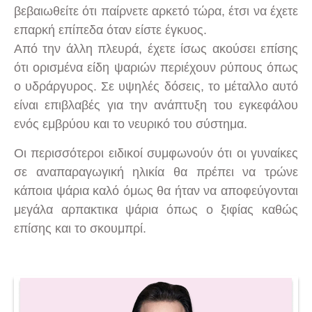
βεβαιωθείτε ότι παίρνετε αρκετό τώρα, έτσι να έχετε
επαρκή επίπεδα όταν είστε έγκυος.
Από την άλλη πλευρά, έχετε ίσως ακούσει επίσης
ότι ορισμένα είδη ψαριών περιέχουν ρύπους όπως
ο υδράργυρος. Σε υψηλές δόσεις, το μέταλλο αυτό
είναι επιβλαβές για την ανάπτυξη του εγκεφάλου
ενός εμβρύου και το νευρικό του σύστημα.
Οι περισσότεροι ειδικοί συμφωνούν ότι οι γυναίκες
σε αναπαραγωγική ηλικία θα πρέπει να τρώνε
κάποια ψάρια καλό όμως θα ήταν να αποφεύγονται
μεγάλα αρπακτικα ψάρια όπως ο ξιφίας καθώς
επίσης και το σκουμπρί.