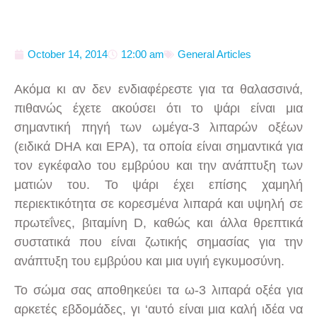
October 14, 2014
12:00 am
General Articles
Ακόμα κι αν δεν ενδιαφέρεστε για τα θαλασσινά,
πιθανώς έχετε ακούσει ότι το ψάρι είναι μια
σημαντική πηγή των ωμέγα-3 λιπαρών οξέων
(ειδικά DHA και EPA), τα οποία είναι σημαντικά για
τον εγκέφαλο του εμβρύου και την ανάπτυξη των
ματιών του. Το ψάρι έχει επίσης χαμηλή
περιεκτικότητα σε κορεσμένα λιπαρά και υψηλή σε
πρωτεΐνες, βιταμίνη D, καθώς και άλλα θρεπτικά
συστατικά που είναι ζωτικής σημασίας για την
ανάπτυξη του εμβρύου και μια υγιή εγκυμοσύνη.
Το σώμα σας αποθηκεύει τα ω-3 λιπαρά οξέα για
αρκετές εβδομάδες, γι ‘αυτό είναι μια καλή ιδέα να