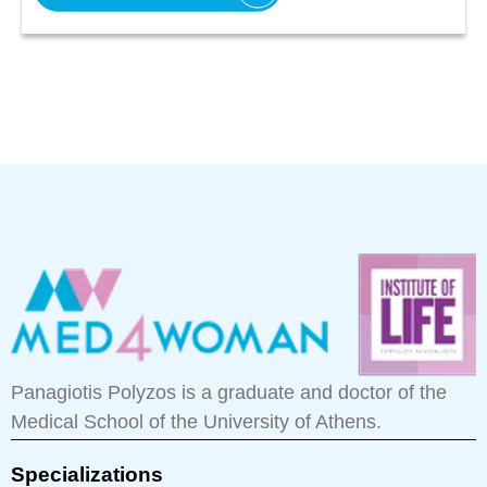
Panagiotis Polyzos is a graduate and doctor of the
Medical School of the University of Athens.
Specializations