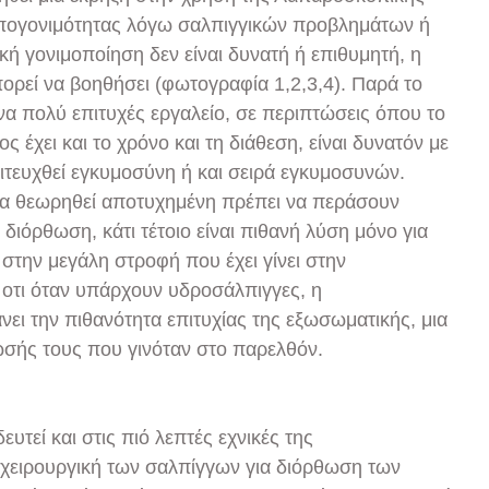
υπογονιμότητας λόγω σαλπιγγικών προβλημάτων ή
 γονιμοποίηση δεν είναι δυνατή ή επιθυμητή, η
ρεί να βοηθήσει (φωτογραφία 1,2,3,4). Παρά το
να πολύ επιτυχές εργαλείο, σε περιπτώσεις όπου το
ς έχει και το χρόνο και τη διάθεση, είναι δυνατόν με
τευχθεί εγκυμοσύνη ή και σειρά εγκυμοσυνών.
να θεωρηθεί αποτυχημένη πρέπει να περάσουν
διόρθωση, κάτι τέτοιο είναι πιθανή λύση μόνο για
ι στην μεγάλη στροφή που έχει γίνει στην
οτι όταν υπάρχουν υδροσάλπιγγες, η
ι την πιθανότητα επιτυχίας της εξωσωματικής, μια
σής τους που γινόταν στο παρελθόν.
ευτεί και στις πιό λεπτές εχνικές της
χειρουργική των σαλπίγγων για διόρθωση των