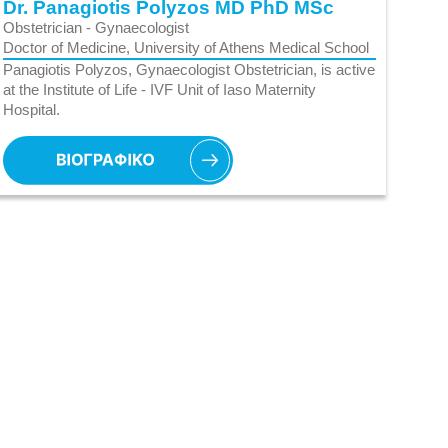
Dr. Panagiotis Polyzos MD PhD MSc
Obstetrician - Gynaecologist
Doctor of Medicine, University of Athens Medical School
Panagiotis Polyzos, Gynaecologist Obstetrician, is active
at the Institute of Life - IVF Unit of Iaso Maternity
Hospital.