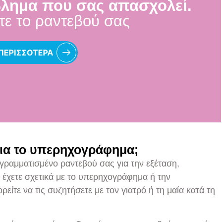
βλημα που σας απασχολεί.
ε το ραντεβού σας
για το υπερηχογράφημα;
γραμματισμένο ραντεβού σας για την εξέταση,
 έχετε σχετικά με το υπερηχογράφημα ή την
είτε να τις συζητήσετε με τον γιατρό ή τη μαία κατά τη