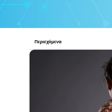
Περιεχόμενα