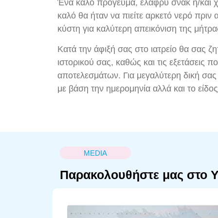
Ένα καλό πρόγευμα, ελαφρύ σνακ ή/και χυ
καλό θα ήταν να πιείτε αρκετό νερό πριν
κύστη για καλύτερη απεικόνιση της μήτρα
Κατά την άφιξή σας στο ιατρείο θα σας ζ
ιστορικού σας, καθώς και τις εξετάσεις 
αποτελεσμάτων. Για μεγαλύτερη δική σας 
με βάση την ημερομηνία αλλά και το είδο
MEDIA
Παρακολουθήστε μας στο 