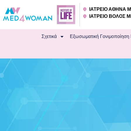
ΙΑΤΡΕΙΟ ΑΘΗΝΑ
ΙΑΤΡΕΙΟ ΒΟΛΟΣ
Σχετικά
Εξωσωματική Γονιμοποίηση 