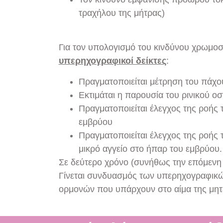
τραχήλου της μήτρας)
Για τον υπολογισμό του κινδύνου χρωμο
υπερηχογραφικοί δείκτες
:
Πραγματοποιείται μέτρηση του πάχου
Εκτιμάται η παρουσία του ρινικού ο
Πραγματοποιείται έλεγχος της ροής 
εμβρύου
Πραγματοποιείται έλεγχος της ροής 
μικρό αγγείο στο ήπαρ του εμβρύου.
Σε δεύτερο χρόνο (συνήθως την επόμενη μ
Γίνεται συνδυασμός των υπερηχογραφικώ
ορμονών που υπάρχουν στο αίμα της μητ