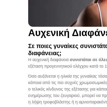
Aυχενική Διαφάν
Σε ποιες γυναίκες συνιστά
διαφάνειας;
Η αυχενική διαφάνεια
συνιστάται σε όλε
εξέταση προγεννητικού ελέγχου κατά το 1
Όσο
αυξάνεται η ηλικία της γυναίκας
τόσο 
κάποια από τις πιο συχνές χρωμοσωμικέ
ο τελικός κίνδυνος της εξέτασης για κάπ
ενημέρωσης του ζευγαριού, μπορεί να πρ
η λήψη τροφοβλάστης ή η αμνιοπαρακέντ