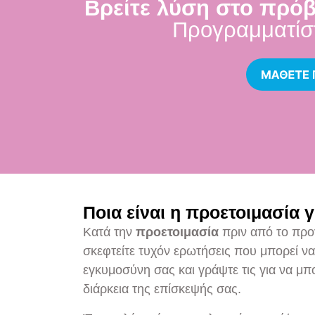
Βρείτε λύση στο πρό
Προγραμματίστ
Ποια είναι η προετοιμασία 
Κατά την
προετοιμασία
πριν από το προ
σκεφτείτε τυχόν ερωτήσεις που μπορεί να
εγκυμοσύνη σας και γράψτε τις για να μπορ
διάρκεια της επίσκεψής σας.