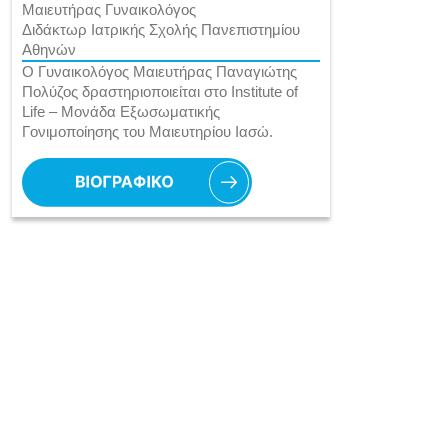
Μαιευτήρας Γυναικολόγος
Διδάκτωρ Ιατρικής Σχολής Πανεπιστημίου
Αθηνών
Ο Γυναικολόγος Μαιευτήρας Παναγιώτης
Πολύζος δραστηριοποιείται στο Institute of
Life – Μονάδα Εξωσωματικής
Γονιμοποίησης του Μαιευτηρίου Ιασώ.