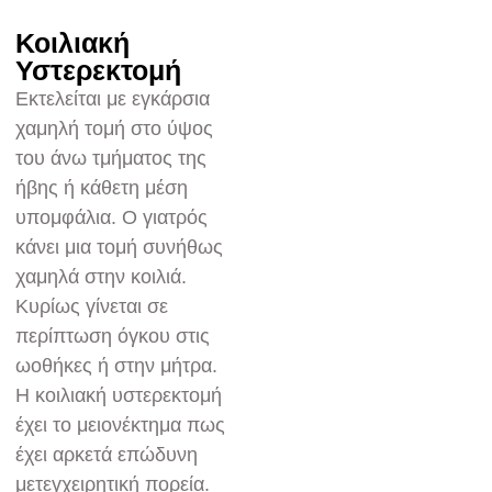
Κοιλιακή
Υστερεκτομή
Εκτελείται με εγκάρσια
χαμηλή τομή στο ύψος
του άνω τμήματος της
ήβης ή κάθετη μέση
υπομφάλια. Ο γιατρός
κάνει μια τομή συνήθως
χαμηλά στην κοιλιά.
Κυρίως γίνεται σε
περίπτωση όγκου στις
ωοθήκες ή στην μήτρα.
H κοιλιακή υστερεκτομή
έχει το μειονέκτημα πως
έχει αρκετά επώδυνη
μετεγχειρητική πορεία.