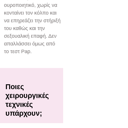
ουροποιητικό, χωρίς να
κονταίνει τον κόλπο και
να επηρεάζει την στήριξή
του καθώς και την
σεξουαλική επαφή. Δεν
απαλλάσσει όμως από
το τεστ Pap.
Ποιες
χειρουργικές
τεχνικές
υπάρχουν;