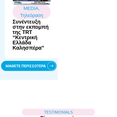
MEDIA
,
Τηλεόραση
Συνέντευξη
στην εκπομπή
της TRT
“Κεντρική
Ελλάδα
Καλησπέρα”
TESTIMONIALS