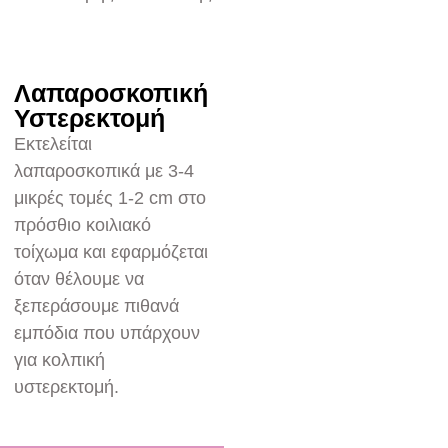
Λαπαροσκοπική
Υστερεκτομή
Εκτελείται
λαπαροσκοπικά με 3-4
μικρές τομές 1-2 cm στο
πρόσθιο κοιλιακό
τοίχωμα και εφαρμόζεται
όταν θέλουμε να
ξεπεράσουμε πιθανά
εμπόδια που υπάρχουν
για κολπική
υστερεκτομή.