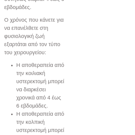
εβδομάδες.
Ο χρόνος που κάνετε για
να επανέλθετε στη
φυσιολογική ζωή
εξαρτάται από τον τύπο
του χειρουργείου:
Η αποθεραπεία από
την κοιλιακή
υστερεκτομή μπορεί
να διαρκέσει
χρονικά από 4 έως
6 εβδομάδες.
Η αποθεραπεία από
την κολπική
υστερεκτομή μπορεί