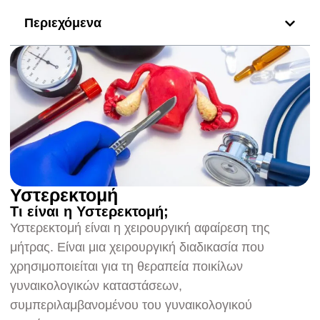
Περιεχόμενα
Υστερεκτομή
Τι είναι η Υστερεκτομή;
Υστερεκτομή είναι η χειρουργική αφαίρεση της
μήτρας. Είναι μια χειρουργική διαδικασία που
χρησιμοποιείται για τη θεραπεία ποικίλων
γυναικολογικών καταστάσεων,
συμπεριλαμβανομένου του γυναικολογικού