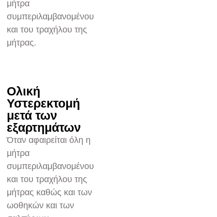
μήτρα
συμπεριλαμβανομένου
και του τραχήλου της
μήτρας.
Ολική
Υστερεκτομή
μετά των
εξαρτημάτων
Όταν αφαιρείται όλη η
μήτρα
συμπεριλαμβανομένου
και του τραχήλου της
μήτρας καθώς και των
ωοθηκών και των