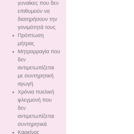
γυναίκες που δεν
επιθυμούν να
διατηρήσουν την
γονιμότητά τους
Πρόπτωση
μήτρας
Μητρορραγία που
δεν
αντιμετωπίζεται
με συντηρητική
αγωγή
Χρόνια πυελική
φλεγμονή που
δεν
αντιμετωπίζεται
συντηρητικά
Καρκίνος