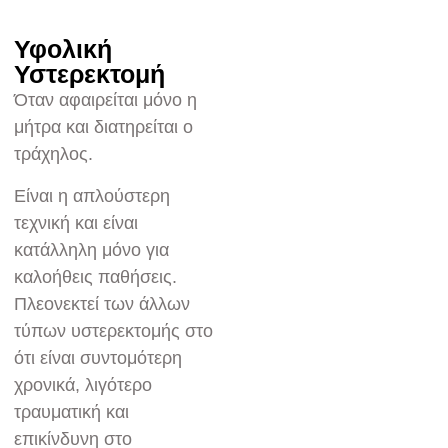
Υφολική
Υστερεκτομή
Όταν αφαιρείται μόνο η
μήτρα και διατηρείται ο
τράχηλος.
Είναι η απλούστερη
τεχνική και είναι
κατάλληλη μόνο για
καλοήθεις παθήσεις.
Πλεονεκτεί των άλλων
τύπων υστερεκτομής στο
ότι είναι συντομότερη
χρονικά, λιγότερο
τραυματική και
επικίνδυνη στο