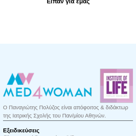
Είπαν για εμάς
Ο Παναγιώτης Πολύζος είναι απόφοιτος & διδάκτωρ
της Ιατρικής Σχολής του Παν/μίου Αθηνών.
Εξειδικεύσεις