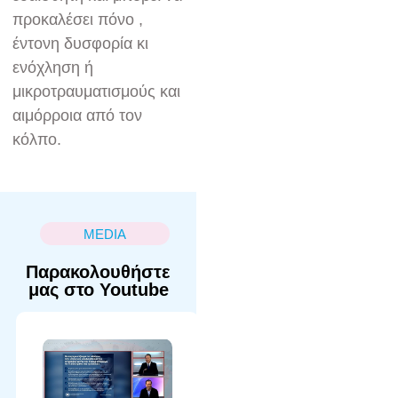
προκαλέσει πόνο ,
έντονη δυσφορία κι
ενόχληση ή
μικροτραυματισμούς και
αιμόρροια από τον
κόλπο.
MEDIA
Παρακολουθήστε
μας στο Youtube