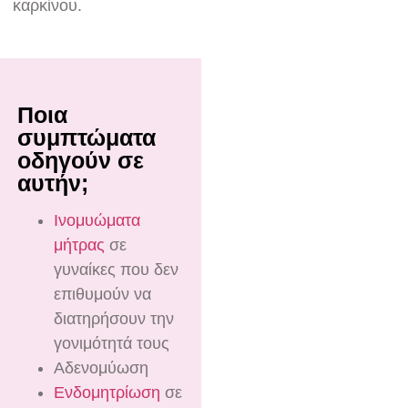
καρκίνου.
Ποια
συμπτώματα
οδηγούν σε
αυτήν;
Ινομυώματα
μήτρας
σε
γυναίκες που δεν
επιθυμούν να
διατηρήσουν την
γονιμότητά τους
Αδενομύωση
Ενδομητρίωση
σε