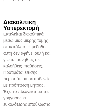
Διακολπική
Υστερεκτομή
Εκτελείται διακολπικά
μέσω μιας μικρής τομής
στον κόλπο. Η μέθοδος
αυτή δεν αφήνει ουλή και
γίνεται συνήθως σε
καλοήθεις παθήσεις.
Προτιμάται επίσης
περισσότερο σε ασθενείς
με πρόπτωση μήτρας.
Έχει το πλεονέκτημα της
γρήγορης κι
ευκολότερης επούλωσης