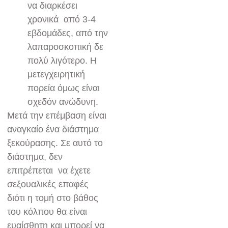
να διαρκέσει
χρονικά από 3-4
εβδομάδες, από την
λαπαροσκοπική δε
πολύ λιγότερο. Η
μετεγχειρητική
πορεία όμως είναι
σχεδόν ανώδυνη.
Μετά την επέμβαση είναι
αναγκαίο ένα διάστημα
ξεκούρασης. Σε αυτό το
διάστημα, δεν
επιτρέπεται να έχετε
σεξουαλικές επαφές
διότι η τομή στο βάθος
του κόλπου θα είναι
ευαίσθητη και μπορεί να