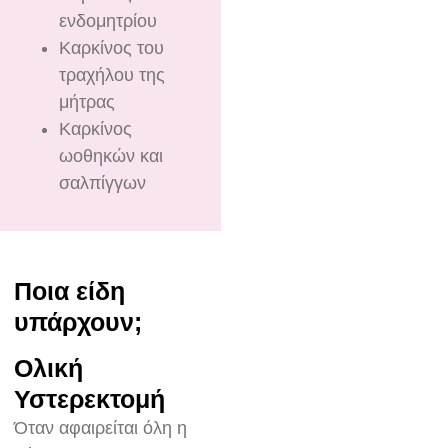
ενδομητρίου
Καρκίνος του
τραχήλου της
μήτρας
Καρκίνος
ωοθηκών και
σαλπίγγων
Ποια είδη
υπάρχουν;
Ολική
Υστερεκτομή
Όταν αφαιρείται όλη η