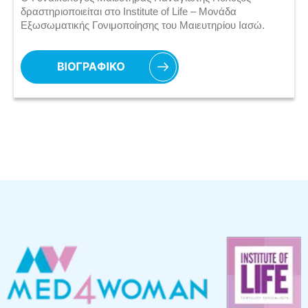
δραστηριοποιείται στο Institute of Life – Μονάδα
Εξωσωματικής Γονιμοποίησης του Μαιευτηρίου Ιασώ.