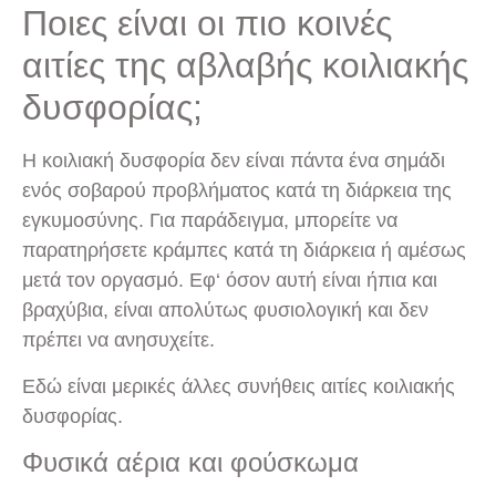
Ποιες είναι οι πιο κοινές
αιτίες της αβλαβής κοιλιακής
δυσφορίας;
Η κοιλιακή δυσφορία δεν είναι πάντα ένα σημάδι
ενός σοβαρού προβλήματος κατά τη διάρκεια της
εγκυμοσύνης. Για παράδειγμα, μπορείτε να
παρατηρήσετε κράμπες κατά τη διάρκεια ή αμέσως
μετά τον οργασμό. Εφ‘ όσον αυτή είναι ήπια και
βραχύβια, είναι απολύτως φυσιολογική και δεν
πρέπει να ανησυχείτε.
Εδώ είναι μερικές άλλες συνήθεις αιτίες κοιλιακής
δυσφορίας.
Φυσικά αέρια και φούσκωμα