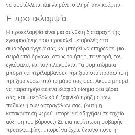
να συστέλλεται και να μένει σκληρή σαν κράμπα.
Η προ εκλαμψία
Η προεκλαμψία είναι μια σύνθετη διαταραχή της
εγκυμοσύνης που προκαλεί μεταβολές στα
αιμοφόρα αγγεία σας και μπορεί να επηρεάσει μια
σειρά από όργανα, όπως το ήπαρ, τα νεφρά, τον
εγκέφαλο, και τον πλακούντα. Τα συμπτώματα
μπορεί να περιλαμβάνουν πρήξιμο στο πρόσωπο ή
πρήξιμο γύρω από τα μάτια σας σας. Ακόμα μπορεί
να παρατηρήσετε ένα ελαφρύ οίδημα στα χέρια
σας, και υπερβολικό ή ξαφνικό πρήξιμο των
ποδιών ή των αστραγάλων σας. (Αυτή η
κατακράτηση νερού μπορεί να οδηγήσει σε ταχεία
αύξηση του βάρους.) Σε μια περίπτωση σοβαρής
προεκλαμψίας, μπορεί να έχετε έντονο πόνο ή