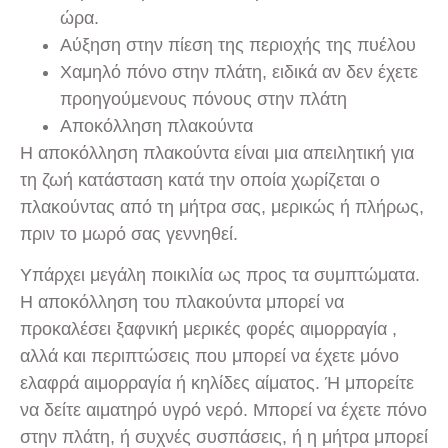
ώρα.
Αύξηση στην πίεση της περιοχής της πυέλου
Χαμηλό πόνο στην πλάτη, ειδικά αν δεν έχετε
προηγούμενους πόνους στην πλάτη
Αποκόλληση πλακούντα
Η αποκόλληση πλακούντα είναι μια απειλητική για
τη ζωή κατάσταση κατά την οποία χωρίζεται ο
πλακούντας από τη μήτρα σας, μερικώς ή πλήρως,
πριν το μωρό σας γεννηθεί.
Υπάρχει μεγάλη ποικιλία ως προς τα συμπτώματα.
Η αποκόλληση του πλακούντα μπορεί να
προκαλέσει ξαφνική μερικές φορές αιμορραγία ,
αλλά και περιπτώσεις που μπορεί να έχετε μόνο
ελαφρά αιμορραγία ή κηλίδες αίματος. Ή μπορείτε
να δείτε αιματηρό υγρό νερό. Μπορεί να έχετε πόνο
στην πλάτη, ή συχνές συσπάσεις, ή η μήτρα μπορεί