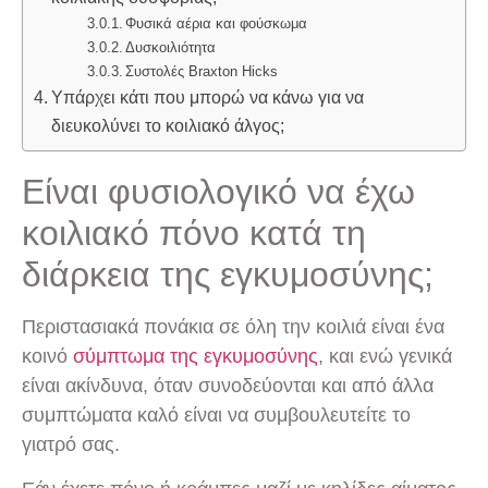
Φυσικά αέρια και φούσκωμα
Δυσκοιλιότητα
Συστολές Braxton Hicks
Υπάρχει κάτι που μπορώ να κάνω για να
διευκολύνει το κοιλιακό άλγος;
Είναι φυσιολογικό να έχω
κοιλιακό πόνο κατά τη
διάρκεια της εγκυμοσύνης;
Περιστασιακά πονάκια σε όλη την κοιλιά είναι ένα
κοινό
σύμπτωμα της εγκυμοσύνης
, και ενώ γενικά
είναι ακίνδυνα, όταν συνοδεύονται και από άλλα
συμπτώματα καλό είναι να συμβουλευτείτε το
γιατρό σας.