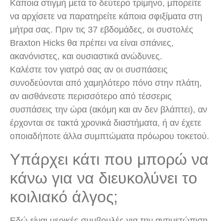
Κάποια στιγμή μετά το δεύτερο τρίμηνο, μπορείτε
να αρχίσετε να παρατηρείτε κάποια σφιξίματα στη
μήτρα σας. Πριν τις 37 εβδομάδες, οι συστολές
Braxton Hicks θα πρέπει να είναι σπάνιες,
ακανόνιστες, και ουσιαστικά ανώδυνες.
Καλέστε τον γιατρό σας αν οι συσπάσεις
συνοδεύονται από χαμηλότερο πόνο στην πλάτη,
αν αισθάνεστε περισσότερο από τέσσερις
συσπάσεις την ώρα (ακόμη και αν δεν βλάπτει), αν
έρχονται σε τακτά χρονικά διαστήματα, ή αν έχετε
οποιαδήποτε άλλα συμπτώματα πρόωρου τοκετού.
Υπάρχει κάτι που μπορώ να
κάνω για να διευκολύνει το
κοιλιακό άλγος;
Εδώ είναι μερικές συμβουλές για την αντιμετώπιση