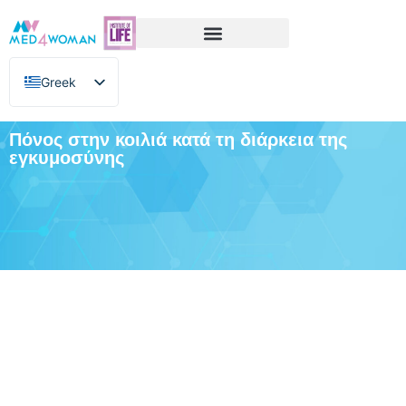
Greek
English
Πόνος στην κοιλιά κατά τη διάρκεια της
εγκυμοσύνης