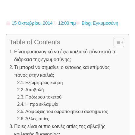
15 Οκτωβρίου, 2014
12:00 πμ
Blog
,
Εγκυμοσύνη
Table of Contents
Είναι φυσιολογικό να έχω κοιλιακό πόνο κατά τη
διάρκεια της εγκυμοσύνης;
Τι μπορεί να σημαίνει ο έντονος και επίμονος
πόνος στην κοιλιά;
Εξωμήτριος κύηση
Αποβολή
Πρόωρου τοκετού
Η προ εκλαμψία
Λοιμώξεις του ουροποιητικού συστήματος
Άλλες αιτίες
Ποιες είναι οι πιο κοινές αιτίες της αβλαβής
κοιλιακής δυσφορίας;