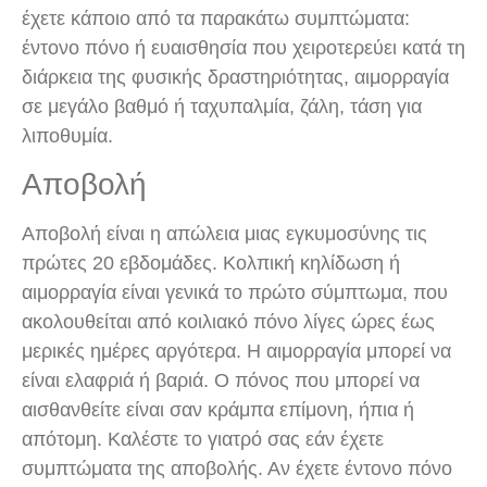
έχετε κάποιο από τα παρακάτω συμπτώματα:
έντονο πόνο ή ευαισθησία που χειροτερεύει κατά τη
διάρκεια της φυσικής δραστηριότητας, αιμορραγία
σε μεγάλο βαθμό ή ταχυπαλμία, ζάλη, τάση για
λιποθυμία.
Αποβολή
Αποβολή είναι η απώλεια μιας εγκυμοσύνης τις
πρώτες 20 εβδομάδες. Κολπική κηλίδωση ή
αιμορραγία είναι γενικά το πρώτο σύμπτωμα, που
ακολουθείται από κοιλιακό πόνο λίγες ώρες έως
μερικές ημέρες αργότερα. Η αιμορραγία μπορεί να
είναι ελαφριά ή βαριά. Ο πόνος που μπορεί να
αισθανθείτε είναι σαν κράμπα επίμονη, ήπια ή
απότομη. Καλέστε το γιατρό σας εάν έχετε
συμπτώματα της αποβολής. Αν έχετε έντονο πόνο