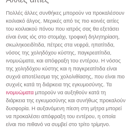
Πολλές άλλες συνθήκες μπορούν να προκαλέσουν
κοιλιακό άλγος. Μερικές από τις πιο κοινές αιτίες
του κοιλιακού πόνου που ιατρός σας θα εξετάσει
είναι ένας ιός στο στομάχι, τροφική δηλητηρίαση,
σκωληκοειδίτιδα, πέτρες στα νεφρά, ηπατίτιδα,
νόσος της χοληδόχου κύστης, παγκρεατίτιδα,
ινομυώματα, και απόφραξη του εντέρου. Η νόσος
της χοληδόχου κύστης και η παγκρεατίτιδα είναι
συχνά αποτέλεσμα της χολολιθίασης, που είναι πιο
συχνές κατά τη διάρκεια της εγκυμοσύνης. Τα
ινομυώματα
μπορούν να αυξηθούν κατά τη
διάρκεια της εγκυμοσύνης και συνήθως προκαλούν
δυσφορία. Η αυξανόμενη πίεση στη μήτρα μπορεί
να προκαλέσει απόφραξη του εντέρου, η οποία
είναι πιο πιθανό να συμβεί στο τρίτο τρίμηνο.