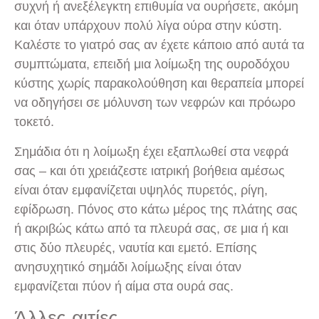
συχνή ή ανεξέλεγκτη επιθυμία να ουρήσετε, ακόμη
και όταν υπάρχουν πολύ λίγα ούρα στην κύστη.
Καλέστε το γιατρό σας αν έχετε κάποιο από αυτά τα
συμπτώματα, επειδή μια λοίμωξη της ουροδόχου
κύστης χωρίς παρακολούθηση και θεραπεία μπορεί
να οδηγήσει σε μόλυνση των νεφρών και πρόωρο
τοκετό.
Σημάδια ότι η λοίμωξη έχει εξαπλωθεί στα νεφρά
σας – και ότι χρειάζεστε ιατρική βοήθεια αμέσως
είναι όταν εμφανίζεται υψηλός πυρετός, ρίγη,
εφίδρωση. Πόνος στο κάτω μέρος της πλάτης σας
ή ακριβώς κάτω από τα πλευρά σας, σε μια ή και
στις δύο πλευρές, ναυτία και εμετό. Επίσης
ανησυχητικό σημάδι λοίμωξης είναι όταν
εμφανίζεται πύον ή αίμα στα ουρά σας.
Άλλες αιτίες