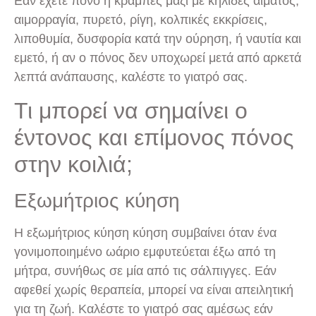
Εάν έχετε πόνο ή κράμπες μαζί με κηλίδες αίματος,
αιμορραγία, πυρετό, ρίγη, κολπικές εκκρίσεις,
λιποθυμία, δυσφορία κατά την ούρηση, ή ναυτία και
εμετό, ή αν ο πόνος δεν υποχωρεί μετά από αρκετά
λεπτά ανάπαυσης, καλέστε το γιατρό σας.
Τι μπορεί να σημαίνει ο
έντονος και επίμονος πόνος
στην κοιλιά;
Εξωμήτριος κύηση
Η εξωμήτριος κύηση κύηση συμβαίνει όταν ένα
γονιμοποιημένο ωάριο εμφυτεύεται έξω από τη
μήτρα, συνήθως σε μία από τις σάλπιγγες. Εάν
αφεθεί χωρίς θεραπεία, μπορεί να είναι απειλητική
για τη ζωή. Καλέστε το γιατρό σας αμέσως εάν