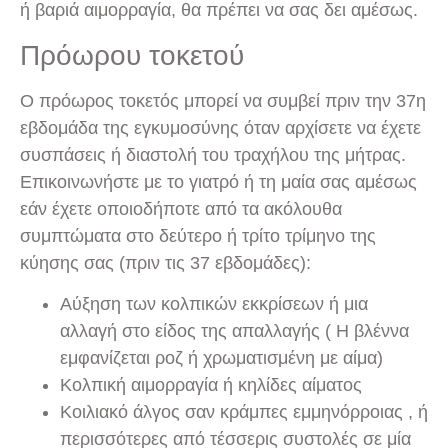
ή βαριά αιμορραγία, θα πρέπει να σας δει αμέσως.
Πρόωρου τοκετού
Ο πρόωρος τοκετός μπορεί να συμβεί πριν την 37η
εβδομάδα της εγκυμοσύνης όταν αρχίσετε να έχετε
συσπάσεις ή διαστολή του τραχήλου της μήτρας.
Επικοινωνήστε με το γιατρό ή τη μαία σας αμέσως
εάν έχετε οποιοδήποτε από τα ακόλουθα
συμπτώματα στο δεύτερο ή τρίτο τρίμηνο της
κύησης σας (πριν τις 37 εβδομάδες):
Αύξηση των κολπικών εκκρίσεων ή μια
αλλαγή στο είδος της απαλλαγής ( Η βλέννα
εμφανίζεται ροζ ή χρωματισμένη με αίμα)
Κολπική αιμορραγία ή κηλίδες αίματος
Κοιλιακό άλγος σαν κράμπες εμμηνόρροιας , ή
περισσότερες από τέσσερις συστολές σε μία