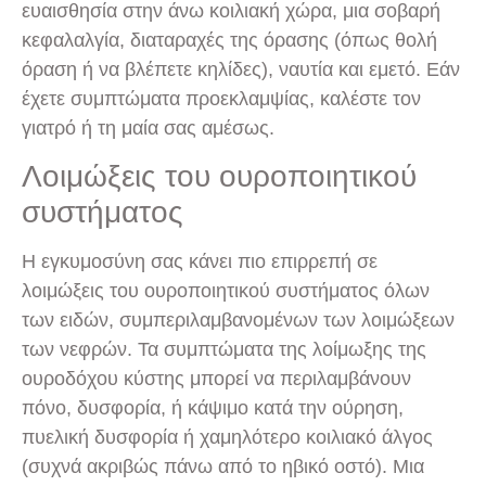
ευαισθησία στην άνω κοιλιακή χώρα, μια σοβαρή
κεφαλαλγία, διαταραχές της όρασης (όπως θολή
όραση ή να βλέπετε κηλίδες), ναυτία και εμετό. Εάν
έχετε συμπτώματα προεκλαμψίας, καλέστε τον
γιατρό ή τη μαία σας αμέσως.
Λοιμώξεις του ουροποιητικού
συστήματος
Η εγκυμοσύνη σας κάνει πιο επιρρεπή σε
λοιμώξεις του ουροποιητικού συστήματος όλων
των ειδών, συμπεριλαμβανομένων των λοιμώξεων
των νεφρών. Τα συμπτώματα της λοίμωξης της
ουροδόχου κύστης μπορεί να περιλαμβάνουν
πόνο, δυσφορία, ή κάψιμο κατά την ούρηση,
πυελική δυσφορία ή χαμηλότερο κοιλιακό άλγος
(συχνά ακριβώς πάνω από το ηβικό οστό). Μια