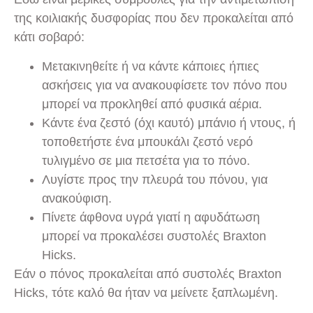
της κοιλιακής δυσφορίας που δεν προκαλείται από
κάτι σοβαρό:
Μετακινηθείτε ή να κάντε κάποιες ήπιες
ασκήσεις για να ανακουφίσετε τον πόνο που
μπορεί να προκληθεί από φυσικά αέρια.
Κάντε ένα ζεστό (όχι καυτό) μπάνιο ή ντους, ή
τοποθετήστε ένα μπουκάλι ζεστό νερό
τυλιγμένο σε μια πετσέτα για το πόνο.
Λυγίστε προς την πλευρά του πόνου, για
ανακούφιση.
Πίνετε άφθονα υγρά γιατί η αφυδάτωση
μπορεί να προκαλέσει συστολές Braxton
Hicks.
Εάν ο πόνος προκαλείται από συστολές Braxton
Hicks, τότε καλό θα ήταν να μείνετε ξαπλωμένη.