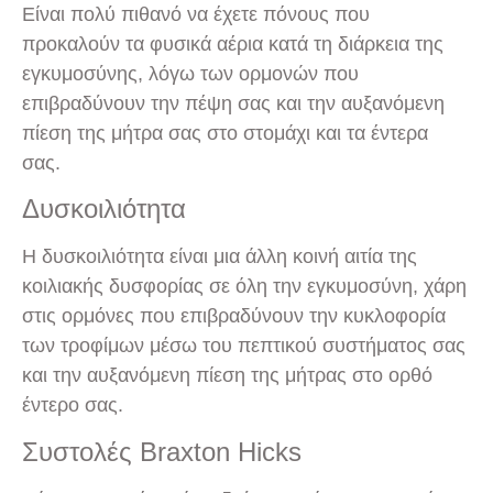
Είναι πολύ πιθανό να έχετε πόνους που
προκαλούν τα φυσικά αέρια κατά τη διάρκεια της
εγκυμοσύνης, λόγω των ορμονών που
επιβραδύνουν την πέψη σας και την αυξανόμενη
πίεση της μήτρα σας στο στομάχι και τα έντερα
σας.
Δυσκοιλιότητα
Η δυσκοιλιότητα είναι μια άλλη κοινή αιτία της
κοιλιακής δυσφορίας σε όλη την εγκυμοσύνη, χάρη
στις ορμόνες που επιβραδύνουν την κυκλοφορία
των τροφίμων μέσω του πεπτικού συστήματος σας
και την αυξανόμενη πίεση της μήτρας στο ορθό
έντερο σας.
Συστολές Braxton Hicks