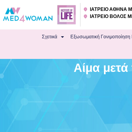
ΙΑΤΡΕΙΟ ΑΘΗΝΑ
ΙΑΤΡΕΙΟ ΒΟΛΟΣ
Σχετικά
Εξωσωματική Γονιμοποίηση 
Αίμα μετά 