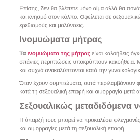
Επίσης, δεν θα βλέπετε μόνο αίμα αλλά θα πονάτ
και κνησμό στον κόλπο. Οφείλεται σε σεξουαλικ
ερεθισμούς και μολύνσεις.
Ινομυώματα μήτρας
Τα
ινομυώματα της μήτρας
είναι καλοήθεις όγ
σπάνιες περιπτώσεις υποκρύπτουν κακοήθεια. Μ
και συχνά ανακαλύπτονται κατά την γυναικολογικ
Όταν έχουν συμπτώματα, αυτά περιλαμβάνουν φ
κατά τη σεξουαλική επαφή και αιμορραγία μετά 
Σεξουαλικώς μεταδιδόμενα 
Η ύπαρξή τους μπορεί να προκαλέσει φλεγμονές,
και αιμορραγίες μετά τη σεξουαλική επαφή.