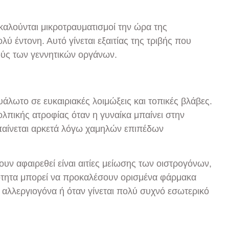
καλούνται μικροτραυματισμοί την ώρα της
λύ έντονη. Αυτό γίνεται εξαιτίας της τριβής που
ούς των γεννητικών οργάνων.
ευάλωτο σε ευκαιριακές λοιμώξεις και τοπικές βλάβες.
ολπικής ατροφίας όταν η γυναίκα μπαίνει στην
ιπαίνεται αρκετά λόγω χαμηλών επιπέδων
ουν αφαιρεθεί είναι αιτίες μείωσης των οιστρογόνων,
ρότητα μπορεί να προκαλέσουν ορισμένα φάρμακα
αλλεργιογόνα ή όταν γίνεται πολύ συχνό εσωτερικό