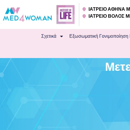
ΙΑΤΡΕΙΟ ΑΘΗΝΑ
ΙΑΤΡΕΙΟ ΒΟΛΟΣ
Σχετικά
Εξωσωματική Γονιμοποίηση 
Μετ