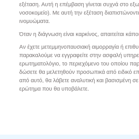
εξέταση. Αυτή η επέμβαση γίνεται συχνά στο εξωτ
νοσοκομείο). Με αυτή την εξέταση διαπιστώνοντα
ινομυώματα.
Όταν η διάγνωση είναι καρκίνος, απαιτείται κάπ
Αν έχετε μετεμμηνοπαυσιακή αιμορραγία ή επιθυμ
παρακαλούμε να εγγραφείτε στην ασφαλή υπηρε
ερωτηματολόγιο, το περιεχόμενο του οποίου παρ
δώσετε θα μελετηθούν προσωπικά από ειδικό επ
από αυτό, θα λάβετε αναλυτική και βασισμένη σε
ερώτημα που θα υποβάλετε.