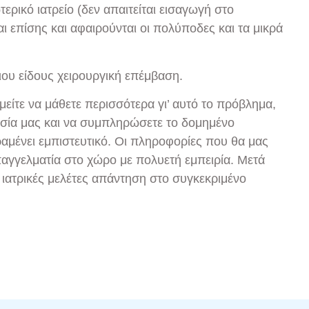
ερικό ιατρείο (δεν απαιτείται εισαγωγή στο
ι επίσης και αφαιρούνται οι πολύποδες και τα μικρά
οιου είδους χειρουργική επέμβαση.
είτε να μάθετε περισσότερα γι’ αυτό το πρόβλημα,
σία μας και να συμπληρώσετε το δομημένο
αμένει εμπιστευτικό. Οι πληροφορίες που θα μας
αγγελματία στο χώρο με πολυετή εμπειρία. Μετά
 ιατρικές μελέτες απάντηση στο συγκεκριμένο