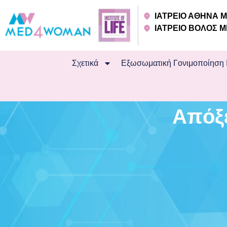
ΙΑΤΡΕΙΟ ΑΘΗΝΑ
ΙΑΤΡΕΙΟ ΒΟΛΟΣ
Σχετικά
Εξωσωματική Γονιμοποίηση 
Απόξ