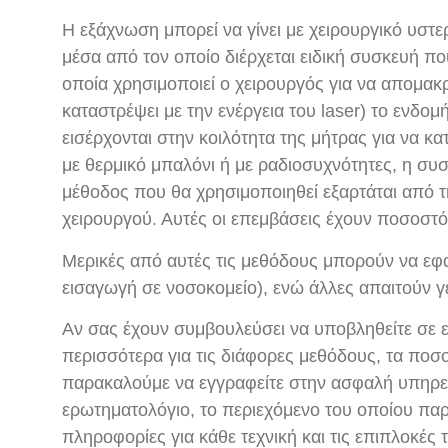
Η εξάχνωση μπορεί να γίνει με χειρουργικό υστε
μέσα από τον οποίο διέρχεται ειδική συσκευή που
οποία χρησιμοποιεί ο χειρουργός για να απομακρ
καταστρέψει με την ενέργεια του laser) το ενδομ
εισέρχονται στην κοιλότητα της μήτρας για να κ
με θερμικό μπαλόνι ή με ραδιοσυχνότητες, η συ
μέθοδος που θα χρησιμοποιηθεί εξαρτάται από τη
χειρουργού. Αυτές οι επεμβάσεις έχουν ποσοστό
Μερικές από αυτές τις μεθόδους μπορούν να εφαρ
εισαγωγή σε νοσοκομείο), ενώ άλλες απαιτούν γ
Αν σας έχουν συμβουλεύσει να υποβληθείτε σε ε
περισσότερα για τις διάφορες μεθόδους, τα ποσο
παρακαλούμε να εγγραφείτε στην ασφαλή υπηρε
ερωτηματολόγιο, το περιεχόμενο του οποίου παρ
πληροφορίες για κάθε τεχνική και τις επιπλοκές τ