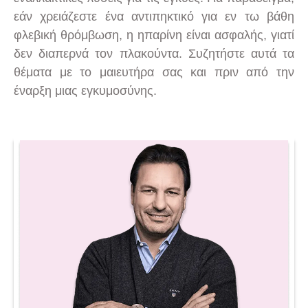
εάν χρειάζεστε ένα αντιπηκτικό για εν τω βάθη
φλεβική θρόμβωση, η ηπαρίνη είναι ασφαλής, γιατί
δεν διαπερνά τον πλακούντα. Συζητήστε αυτά τα
θέματα με το μαιευτήρα σας και πριν από την
έναρξη μιας εγκυμοσύνης.