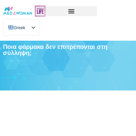
Greek
English
Ποια φάρμακα δεν επιτρέπονται στη
σύλληψη;