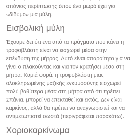
σπάνιας περίπτωσης όπου ένα μωρό έχει για
«δίδυμο» μια μύλη.
Εισβολική μύλη
Έχουμε δει ότι ένα από τα πράγματα που κάνει η
τροφοβλάστη είναι να εισχωρεί μέσα στην
επένδυση της μήτρας. Αυτό είναι απαραίτητο για να
γίνει ο πλακούντας και για τον κρατήσει μέσα στη
μήτρα. Καμιά φορά, η τροφοβλάστη μιας
ολοκληρωμένης μαζικής εγκυμοσύνης εισχωρεί
πολύ βαθύτερα μέσα στη μήτρα από ότι πρέπει.
Σπάνια, μπορεί να επεκταθεί και εκτός. Δεν είναι
καρκίνος, αλλά θα πρέπει να αναγνωριστεί και να
αντιμετωπιστεί σωστά (περιγράφεται παρακάτω).
Χοριοκαρκίνωμα