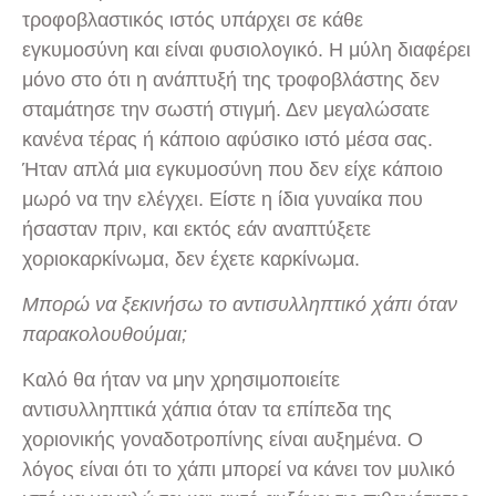
τροφοβλαστικός ιστός υπάρχει σε κάθε
εγκυμοσύνη και είναι φυσιολογικό. Η μύλη διαφέρει
μόνο στο ότι η ανάπτυξή της τροφοβλάστης δεν
σταμάτησε την σωστή στιγμή. Δεν μεγαλώσατε
κανένα τέρας ή κάποιο αφύσικο ιστό μέσα σας.
Ήταν απλά μια εγκυμοσύνη που δεν είχε κάποιο
μωρό να την ελέγχει. Είστε η ίδια γυναίκα που
ήσασταν πριν, και εκτός εάν αναπτύξετε
χοριοκαρκίνωμα, δεν έχετε καρκίνωμα.
Μπορώ να ξεκινήσω το αντισυλληπτικό χάπι όταν
παρακολουθούμαι;
Καλό θα ήταν να μην χρησιμοποιείτε
αντισυλληπτικά χάπια όταν τα επίπεδα της
χοριονικής γοναδοτροπίνης είναι αυξημένα. Ο
λόγος είναι ότι το χάπι μπορεί να κάνει τον μυλικό