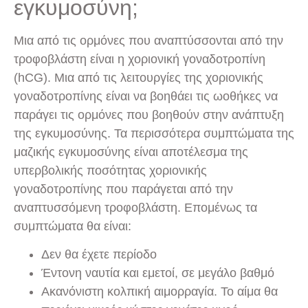
εγκυμοσύνη;
Μια από τις ορμόνες που αναπτύσσονται από την
τροφοβλάστη είναι η χοριονική γοναδοτροπίνη
(hCG). Μια από τις λειτουργίες της χοριονικής
γοναδοτροπίνης είναι να βοηθάει τις ωοθήκες να
παράγει τις ορμόνες που βοηθούν στην ανάπτυξη
της εγκυμοσύνης. Τα περισσότερα συμπτώματα της
μαζικής εγκυμοσύνης είναι αποτέλεσμα της
υπερβολικής ποσότητας χοριονικής
γοναδοτροπίνης που παράγεται από την
αναπτυσσόμενη τροφοβλάστη. Επομένως τα
συμπτώματα θα είναι:
Δεν θα έχετε περίοδο
Έντονη ναυτία και εμετοί, σε μεγάλο βαθμό
Ακανόνιστη κολπική αιμορραγία. Το αίμα θα