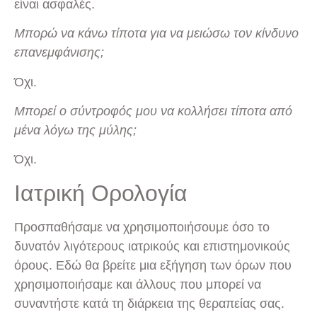
είναι ασφαλές.
Μπορώ να κάνω τίποτα για να μειώσω τον κίνδυνο
επανεμφάνισης;
Όχι.
Μπορεί ο σύντροφός μου να κολλήσει τίποτα από
μένα λόγω της μύλης;
Όχι.
Ιατρική Ορολογία
Προσπαθήσαμε να χρησιμοποιήσουμε όσο το
δυνατόν λιγότερους ιατρικούς και επιστημονικούς
όρους. Εδώ θα βρείτε μια εξήγηση των όρων που
χρησιμοποιήσαμε και άλλους που μπορεί να
συναντήστε κατά τη διάρκεια της θεραπείας σας.