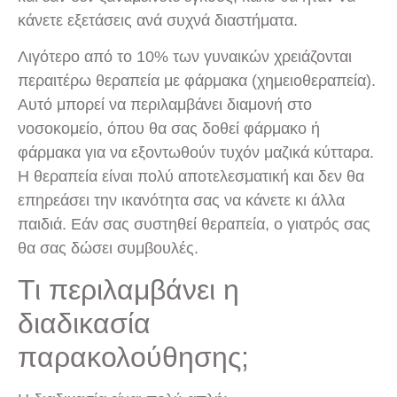
κάνετε εξετάσεις ανά συχνά διαστήματα.
Λιγότερο από το 10% των γυναικών χρειάζονται
περαιτέρω θεραπεία με φάρμακα (χημειοθεραπεία).
Αυτό μπορεί να περιλαμβάνει διαμονή στο
νοσοκομείο, όπου θα σας δοθεί φάρμακο ή
φάρμακα για να εξοντωθούν τυχόν μαζικά κύτταρα.
Η θεραπεία είναι πολύ αποτελεσματική και δεν θα
επηρεάσει την ικανότητα σας να κάνετε κι άλλα
παιδιά. Εάν σας συστηθεί θεραπεία, ο γιατρός σας
θα σας δώσει συμβουλές.
Τι περιλαμβάνει η
διαδικασία
παρακολούθησης;