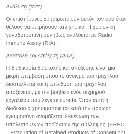
Ανάλυση (τεστ)
Οι επιστήμονες χρησιμοποιούν αυτόν τον όρο όταν
θέλουν να μετρήσουν κάτι χημικά. Η χοριονική
γοναδοτροπίνη συνήθως αναλύεται με Radio
Immune Assay (RIA).
Διαστολή και Απόξεση (Δ&Α)
Η διαδικασία διαστολής και απόξεσης είναι μια
μικρή επέμβαση όπου το άνοιγμα του τραχήλου
διαστέλλεται και η επένδυση του τραχήλου
αποξένεται, με την βοήθεια ενός αιχμηρού
εργαλείου που λέγεται curette. Όταν αυτή η
διαδικασία χρησιμοποιείται κατά την πρόωρη
εγκυμοσύνη ονομάζεται ‘Εκκένωση των
υπολειπόμενων προϊόντων της σύλληψης’ (ERPC
– Evacuation of Retained Products of Conception).