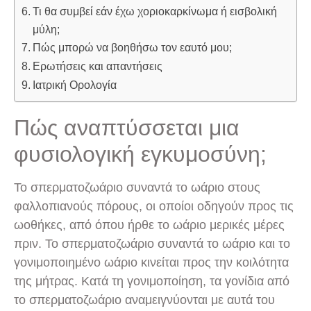
Τι θα συμβεί εάν έχω χοριοκαρκίνωμα ή εισβολική
μύλη;
Πώς μπορώ να βοηθήσω τον εαυτό μου;
Ερωτήσεις και απαντήσεις
Ιατρική Ορολογία
Πώς αναπτύσσεται μια
φυσιολογική εγκυμοσύνη;
Το σπερματοζωάριο συναντά το ωάριο στους
φαλλοπιανούς πόρους, οι οποίοι οδηγούν προς τις
ωοθήκες, από όπου ήρθε το ωάριο μερικές μέρες
πριν. Το σπερματοζωάριο συναντά το ωάριο και το
γονιμοποιημένο ωάριο κινείται προς την κοιλότητα
της μήτρας. Κατά τη γονιμοποίηση, τα γονίδια από
το σπερματοζωάριο αναμειγνύονται με αυτά του