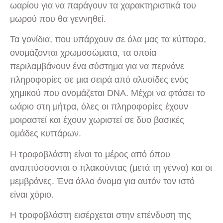
ωαρίου για να παράγουν τα χαρακτηριστικά του
μωρού που θα γεννηθεί.
Τα γονίδια, που υπάρχουν σε όλα μας τα κύτταρα,
ονομάζονται χρωμοσώματα, τα οποία
περιλαμβάνουν ένα σύστημα για να περνάνε
πληροφορίες σε μια σειρά από αλυσίδες ενός
χημικού που ονομάζεται DNA. Μέχρι να φτάσει το
ωάριο στη μήτρα, όλες οι πληροφορίες έχουν
μοιραστεί και έχουν χωριστεί σε δυο βασικές
ομάδες κυττάρων.
Η τροφοβλάστη είναι το μέρος από όπου
αναπτύσσονται ο πλακούντας (μετά τη γέννα) και οι
μεμβράνες. Ένα άλλο όνομα για αυτόν τον ιστό
είναι χόριο.
Η τροφοβλάστη εισέρχεται στην επένδυση της