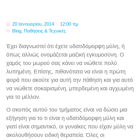
20 Ιανουαρίου, 2014
12:00 πμ
Blog
,
Παθήσεις & Τεχνικές
Έχει διαγνωστεί ότι έχετε υδατιδόμορφη μύλη, ή
όπως αλλιώς ονομάζεται μαζική εγκυμοσύνη. Ο
χαμός του μωρού σας κάνει να νιώθετε πολύ
λυπημένη. Επίσης, πιθανότατα να είναι η πρώτη
φορά που ακούτε για αυτή την πάθηση και για αυτό
να νιώθετε σοκαρισμένη, μπερδεμένη και αγχωμένη
για το μέλλον.
Ο σκοπός αυτού του τμήματος είναι να δώσει μια
εξήγηση για το τι είναι η υδατιδόμορφη μύλη και
γιατί είναι σημαντικό, οι γυναίκες που είχαν μύλη να
ακολουθήσουν ειδική θεραπεία. Όλες οι