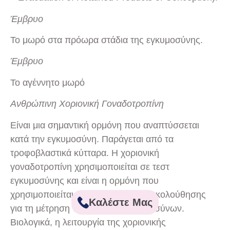
Έμβρυο
Το μωρό στα πρόωρα στάδια της εγκυμοσύνης.
Έμβρυο
Το αγέννητο μωρό
Ανθρώπινη Χοριονική Γοναδοτροπίνη
Είναι μια σημαντική ορμόνη που αναπτύσσεται
κατά την εγκυμοσύνη. Παράγεται από τα
τροφοβλαστικά κύτταρα. Η χοριονική
γοναδοτροπίνη χρησιμοποιείται σε τεστ
εγκυμοσύνης και είναι η ορμόνη που
χρησιμοποιείται και στο τμήμα παρακολούθησης
Καλέστε Μας
για τη μέτρηση των μαζικών εγκυμοσύνων.
Βιολογικά, η λειτουργία της χοριονικής