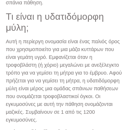
σπάνια πάθηση.
Τι είναι η υδατιδόμορφη
μύλη;
Αυτή η περίεργη ονομασία είναι ένας παλιός όρος
που χρησιμοποιείτο για μια μάζα κυττάρων που
είναι γεμάτη υγρό. Εμφανίζεται όταν η
τροφοβλάστη (ή χόριο) μεγαλώνει με ανεξέλεγκτο
τρόπο για να γεμίσει τη μήτρα για το έμβρυο. Αφού
πρήζεται για να γεμίσει τη μήτρα, η υδατιδόμορφη
μύλη είναι μέρος μια ομάδας σπάνιων παθήσεων
που ονομάζεται τροφοβλαστικοί όγκοι. Οι
εγκυμοσύνες με αυτή την πάθηση ονομάζονται
μαζικές. Συμβαίνουν σε 1 από τις 1200
εγκυμοσύνες.