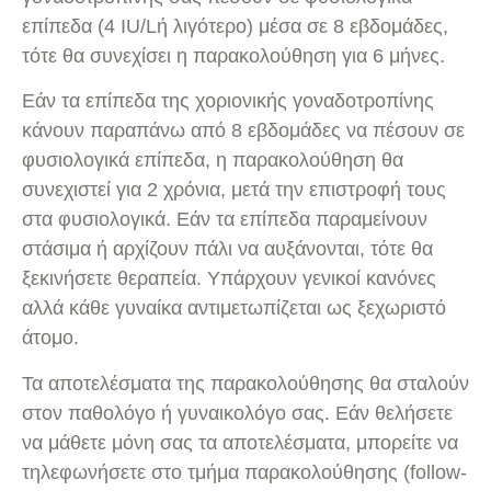
επίπεδα (4 IU/Lή λιγότερο) μέσα σε 8 εβδομάδες,
τότε θα συνεχίσει η παρακολούθηση για 6 μήνες.
Εάν τα επίπεδα της χοριονικής γοναδοτροπίνης
κάνουν παραπάνω από 8 εβδομάδες να πέσουν σε
φυσιολογικά επίπεδα, η παρακολούθηση θα
συνεχιστεί για 2 χρόνια, μετά την επιστροφή τους
στα φυσιολογικά. Εάν τα επίπεδα παραμείνουν
στάσιμα ή αρχίζουν πάλι να αυξάνονται, τότε θα
ξεκινήσετε θεραπεία. Υπάρχουν γενικοί κανόνες
αλλά κάθε γυναίκα αντιμετωπίζεται ως ξεχωριστό
άτομο.
Τα αποτελέσματα της παρακολούθησης θα σταλούν
στον παθολόγο ή γυναικολόγο σας. Εάν θελήσετε
να μάθετε μόνη σας τα αποτελέσματα, μπορείτε να
τηλεφωνήσετε στο τμήμα παρακολούθησης (follow-