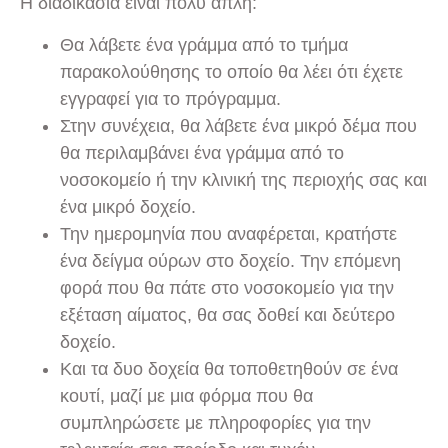
Η διαδικασία είναι πολύ απλή:
Θα λάβετε ένα γράμμα από το τμήμα
παρακολούθησης το οποίο θα λέει ότι έχετε
εγγραφεί για το πρόγραμμα.
Στην συνέχεια, θα λάβετε ένα μικρό δέμα που
θα περιλαμβάνει ένα γράμμα από το
νοσοκομείο ή την κλινική της περιοχής σας και
ένα μικρό δοχείο.
Την ημερομηνία που αναφέρεται, κρατήστε
ένα δείγμα ούρων στο δοχείο. Την επόμενη
φορά που θα πάτε στο νοσοκομείο για την
εξέταση αίματος, θα σας δοθεί και δεύτερο
δοχείο.
Και τα δυο δοχεία θα τοποθετηθούν σε ένα
κουτί, μαζί με μια φόρμα που θα
συμπληρώσετε με πληροφορίες για την