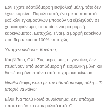
Εάν είχατε υδατιδόμορφη εισβολική μύλη, τότε δεν
έχετε καρκίνο. Παρόλα αυτά, ένα μικρό ποσοστό
μαζικών εγκυμοσύνων μπορούν να εξελιχθούν σε
χοριοκαρκίνωμα, το οποίο είναι μια μορφή
καρκινώματος. Ευτυχώς, είναι μια μορφή καρκίνου
που θεραπεύεται 100% επιτυχώς.
Υπάρχει κίνδυνος θανάτου;
Και βέβαια, ΟΧΙ. Στις μέρες μας, οι γυναίκες δεν
πεθαίνουν από υδατιδόμορφη ή εισβολική μύλη και
διαφέρει μόνο σπάνια από το χοριοκαρκίνωμα.
Νιώθω διαφορετικά με την υδατιδόμορφη μύλη – Τι
μπορώ να κάνω;
Είναι ένα πολύ κοινό συναίσθημα. Δεν υπάρχει
τίποτα αφύσικο στον μυλικό ιστό. Ο