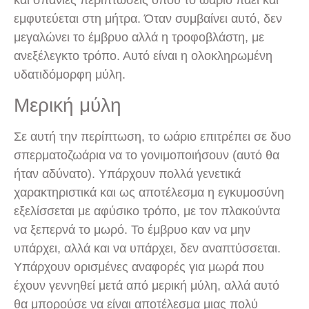
εμφυτεύεται στη μήτρα. Όταν συμβαίνει αυτό, δεν
μεγαλώνει το έμβρυο αλλά η τροφοβλάστη, με
ανεξέλεγκτο τρόπο. Αυτό είναι η ολοκληρωμένη
υδατιδόμορφη μύλη.
Μερική μύλη
Σε αυτή την περίπτωση, το ωάριο επιτρέπει σε δυο
σπερματοζωάρια να το γονιμοποιήσουν (αυτό θα
ήταν αδύνατο). Υπάρχουν πολλά γενετικά
χαρακτηριστικά και ως αποτέλεσμα η εγκυμοσύνη
εξελίσσεται με αφύσικο τρόπο, με τον πλακούντα
να ξεπερνά το μωρό. Το έμβρυο καν να μην
υπάρχει, αλλά και να υπάρχει, δεν αναπτύσσεται.
Υπάρχουν ορισμένες αναφορές για μωρά που
έχουν γεννηθεί μετά από μερική μύλη, αλλά αυτό
θα μπορούσε να είναι αποτέλεσμα μιας πολύ