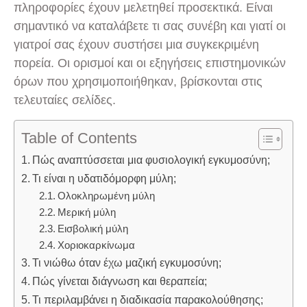
πληροφορίες έχουν μελετηθεί προσεκτικά. Είναι
σημαντικό να καταλάβετε τι σας συνέβη και γιατί οι
γιατροί σας έχουν συστήσει μια συγκεκριμένη
πορεία. Οι ορισμοί και οι εξηγήσεις επιστημονικών
όρων που χρησιμοποιήθηκαν, βρίσκονται στις
τελευταίες σελίδες.
Table of Contents
Πώς αναπτύσσεται μια φυσιολογική εγκυμοσύνη;
Τι είναι η υδατιδόμορφη μύλη;
Ολοκληρωμένη μύλη
Μερική μύλη
Εισβολική μύλη
Χοριοκαρκίνωμα
Τι νιώθω όταν έχω μαζική εγκυμοσύνη;
Πώς γίνεται διάγνωση και θεραπεία;
Τι περιλαμβάνει η διαδικασία παρακολούθησης;