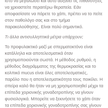
ιστό να μεγαλώσει και αυτό αυξάνει τις πιθανότητες
να χρειαστείτε περαιτέρω θεραπεία. Εάν
αποφασίσατε να πάρετε το χάπι, πρέπει να το πείτε
στον παθολόγο σας και στο τμήμα
παρακολούθησης. Είναι πολύ σημαντικό.
Τι άλλα αντισυλληπτικά μέτρα υπάρχουν;
Το προφυλακτικό μαζί με σπερματοκτόνο είναι
κατάλληλα και αποτελεσματικά όταν
χρησιμοποιούνται σωστά. Η μέθοδος ρυθμού, η
μέθοδος διαγράμματος της θερμοκρασίας και το
κολπικό mucus είναι όλες αποτελεσματικές,
παρόλο που η αποτελεσματικότητα τους ποικίλει. Η
σπείρα καλό θα ήταν να μη χρησιμοποιηθεί μέχρι τα
επίπεδα χοριονικής γοναδοτροπίνης να γίνουν
φυσιολογικά. Μπορείτε να ξεκινήσετε το χάπι όταν
τα επίπεδα χοριονικής γοναδοτροπίνης σας γίνουν