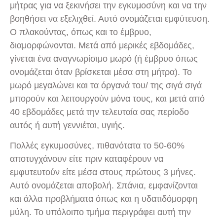
μήτρας για να ξεκινήσει την εγκυμοσύνη και να την
βοηθήσει να εξελιχθεί. Αυτό ονομάζεται εμφύτευση.
Ο πλακούντας, όπως και το έμβρυο,
διαμορφώνονται. Μετά από μερικές εβδομάδες,
γίνεται ένα αναγνωρίσιμο μωρό (ή έμβρυο όπως
ονομάζεται όταν βρίσκεται μέσα στη μήτρα). Το
μωρό μεγαλώνει και τα όργανά του/ της σιγά σιγά
μπορούν και λειτουργούν μόνα τους, και μετά από
40 εβδομάδες μετά την τελευταία σας περίοδο
αυτός ή αυτή γεννιέται, υγιής.
Πολλές εγκυμοσύνες, πιθανότατα το 50-60%
αποτυγχάνουν είτε πριν καταφέρουν να
εμφυτευτούν είτε μέσα στους πρώτους 3 μήνες.
Αυτό ονομάζεται αποβολή. Σπάνια, εμφανίζονται
και άλλα προβλήματα όπως και η υδατιδόμορφη
μύλη. Το υπόλοιπο τμήμα περιγράφει αυτή την