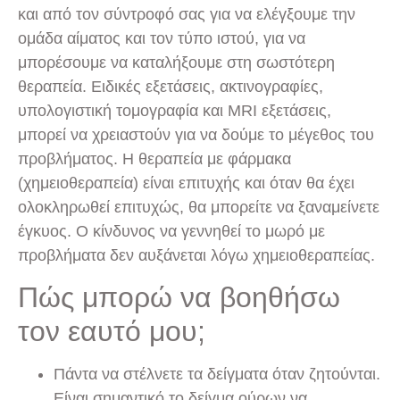
και από τον σύντροφό σας για να ελέγξουμε την
ομάδα αίματος και τον τύπο ιστού, για να
μπορέσουμε να καταλήξουμε στη σωστότερη
θεραπεία. Ειδικές εξετάσεις, ακτινογραφίες,
υπολογιστική τομογραφία και MRI εξετάσεις,
μπορεί να χρειαστούν για να δούμε το μέγεθος του
προβλήματος. Η θεραπεία με φάρμακα
(χημειοθεραπεία) είναι επιτυχής και όταν θα έχει
ολοκληρωθεί επιτυχώς, θα μπορείτε να ξαναμείνετε
έγκυος. Ο κίνδυνος να γεννηθεί το μωρό με
προβλήματα δεν αυξάνεται λόγω χημειοθεραπείας.
Πώς μπορώ να βοηθήσω
τον εαυτό μου;
Πάντα να στέλνετε τα δείγματα όταν ζητούνται.
Είναι σημαντικό το δείγμα ούρων να