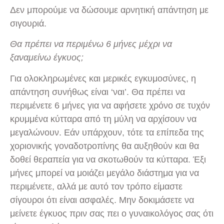
Δεν μπορούμε να δώσουμε αρνητική απάντηση με
σιγουριά.
Θα πρέπει να περιμένω 6 μήνες μέχρι να
ξαναμείνω έγκυος;
Για ολοκληρωμένες και μερικές εγκυμοσύνες, η
απάντηση συνήθως είναι ‘ναι’. Θα πρέπει να
περιμένετε 6 μήνες για να αφήσετε χρόνο σε τυχόν
κρυμμένα κύτταρα από τη μύλη να αρχίσουν να
μεγαλώνουν. Εάν υπάρχουν, τότε τα επίπεδα της
χοριονικής γοναδοτροπίνης θα αυξηθούν και θα
δοθεί θεραπεία για να σκοτωθούν τα κύτταρα. Έξι
μήνες μπορεί να μοιάζει μεγάλο διάστημα για να
περιμένετε, αλλά με αυτό τον τρόπο είμαστε
σίγουροι ότι είναι ασφαλές. Μην δοκιμάσετε να
μείνετε έγκυος πριν σας πει ο γυναικολόγος σας ότι