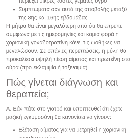
περιέχει μικρές κύστες γεμάτες υγρό
Συμπτώματα σαν αυτά της αποβολής μεταξύ
της 8ης και 16ης εβδομάδας
Η μήτρα θα είναι μεγαλύτερη από ότι θα έπρεπε
σύμφωνα με τις ημερομηνίες και καμιά φορά η
χοριονική γοναδοτροπίνη κάνει τις ωοθήκες να
μεγαλώσουν. Σε σπάνιες περιπτώσεις, η μύλη θα
προκαλέσει υψηλή πίεση αίματος και πρωτεΐνη στα
ούρα (προ-εκλαμψία ή τοξιναιμία).
Πώς γίνεται διάγνωση και
θεραπεία;
A. Εάν πάτε στο γιατρό και υποπτευθεί ότι έχετε
μαζική εγκυμοσύνη θα κανονίσει να γίνουν:
Εξέταση αίματος για να μετρηθεί η χοριονική