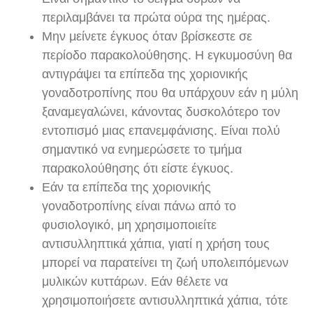
περιλαμβάνει τα πρώτα ούρα της ημέρας.
Μην μείνετε έγκυος όταν βρίσκεστε σε
περίοδο παρακολούθησης. Η εγκυμοσύνη θα
αντιγράψει τα επίπεδα της χοριονικής
γοναδοτροπίνης που θα υπάρχουν εάν η μύλη
ξαναμεγαλώνει, κάνοντας δυσκολότερο τον
εντοπισμό μιας επανεμφάνισης. Είναι πολύ
σημαντικό να ενημερώσετε το τμήμα
παρακολούθησης ότι είστε έγκυος.
Εάν τα επίπεδα της χοριονικής
γοναδοτροπίνης είναι πάνω από το
φυσιολογικό, μη χρησιμοποιείτε
αντισυλληπτικά χάπια, γιατί η χρήση τους
μπορεί να παρατείνει τη ζωή υπολειπόμενων
μυλικών κυττάρων. Εάν θέλετε να
χρησιμοποιήσετε αντισυλληπτικά χάπια, τότε