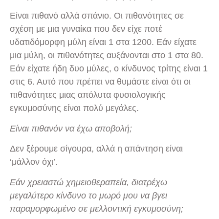
Είναι πιθανό αλλά σπάνιο. Οι πιθανότητες σε
σχέση με μια γυναίκα που δεν είχε ποτέ
υδατιδόμορφη μύλη είναι 1 στα 1200. Εάν είχατε
μια μύλη, οι πιθανότητες αυξάνονται στο 1 στα 80.
Εάν είχατε ήδη δυο μύλες, ο κίνδυνος τρίτης είναι 1
στις 6. Αυτό που πρέπει να θυμάστε είναι ότι οι
πιθανότητες μιας απόλυτα φυσιολογικής
εγκυμοσύνης είναι πολύ μεγάλες.
Είναι πιθανόν να έχω αποβολή;
Δεν ξέρουμε σίγουρα, αλλά η απάντηση είναι
‘μάλλον όχι’.
Εάν χρειαστώ χημειοθεραπεία, διατρέχω
μεγαλύτερο κίνδυνο το μωρό μου να βγει
παραμορφωμένο σε μελλοντική εγκυμοσύνη;