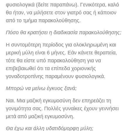
φυσιολογικά (δείτε παραπάνω). Γενικότερα, καλό
θα ήταν, να μιλήσετε στον γιατρό σας ή κάποιον
από το τμήμα παρακολούθησης.
Πόσο θα κρατήσει η διαδικασία παρακολούθησης;
Η συντομότερη περίοδος για ολοκληρωμένη και
μερική μύλη είναι 6 μήνες. Εάν κάνετε θεραπεία,
τότε θα είστε υπό παρακολούθηση για να
επιβεβαιωθεί ότι τα επίπεδα χοριονικής
γοναδοτροπίνης παραμένουν φυσιολογικά.
Μπορώ να μείνω έγκυος ξανά;
Ναι. Μια μαζική εγκυμοσύνη δεν επηρεάζει τη
γονιμότητα σας. Πολλές γυναίκες έχουν γεννήσει
μετά από μαζική εγκυμοσύνη.
Θα έχω και άλλη υδατιδόμορφη μύλη;