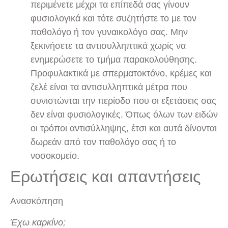
περιμένετε μέχρι τα επίπεδά σας γίνουν
φυσιολογικά και τότε συζητήστε το με τον
παθολόγο ή τον γυναικολόγο σας. Μην
ξεκινήσετε τα αντισυλληπτικά χωρίς να
ενημερώσετε το τμήμα παρακολούθησης.
Προφυλακτικά με σπερματοκτόνο, κρέμες και
ζελέ είναι τα αντισυλληπτικά μέτρα που
συνιστώνται την περίοδο που οι εξετάσεις σας
δεν είναι φυσιολογικές. Όπως όλων των ειδών
οι τρόποι αντισύλληψης, έτσι και αυτά δίνονται
δωρεάν από τον παθολόγο σας ή το
νοσοκομείο.
Ερωτήσεις και απαντήσεις
Ανασκόπηση
Έχω καρκίνο;