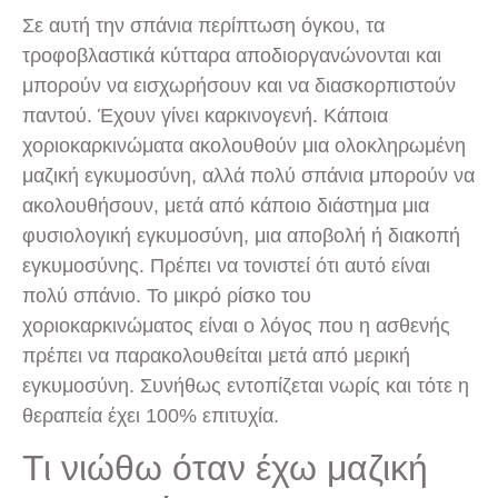
Σε αυτή την σπάνια περίπτωση όγκου, τα
τροφοβλαστικά κύτταρα αποδιοργανώνονται και
μπορούν να εισχωρήσουν και να διασκορπιστούν
παντού. Έχουν γίνει καρκινογενή. Κάποια
χοριοκαρκινώματα ακολουθούν μια ολοκληρωμένη
μαζική εγκυμοσύνη, αλλά πολύ σπάνια μπορούν να
ακολουθήσουν, μετά από κάποιο διάστημα μια
φυσιολογική εγκυμοσύνη, μια αποβολή ή διακοπή
εγκυμοσύνης. Πρέπει να τονιστεί ότι αυτό είναι
πολύ σπάνιο. Το μικρό ρίσκο του
χοριοκαρκινώματος είναι ο λόγος που η ασθενής
πρέπει να παρακολουθείται μετά από μερική
εγκυμοσύνη. Συνήθως εντοπίζεται νωρίς και τότε η
θεραπεία έχει 100% επιτυχία.
Τι νιώθω όταν έχω μαζική