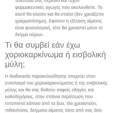
τελευταία σας περίοδο και τυχόν
φαρμακευτικές αγωγές που ακολουθείτε. Το
κουτί θα κλείσει και θα σταλεί (δεν χρειάζεται
γραμματόσημο). Εφόσον η εξέταση αίματος
είναι φυσιολογική, τότε θα χρειαστεί μόνο το
δείγμα ούρων.
Τι θα συμβεί εάν έχω
χοριοκαρκίνωμα ή εισβολική
μύλη;
Η διαδικασία παρακολούθησης στοχεύει στον
εντοπισμό του χοριοκαρκινώματος ή της εισβολικής
μύλης και θα σας δοθούν σαφείς οδηγίες και
καθοδηγήσεις, στην σπάνια περίπτωση που
εντοπιστεί κάποιο από τα δυο. Θα χρειαστούν,
πιθανότατα, δείγματα αίματος τόσο από σας όσο